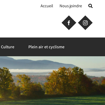
Accueil
Nous joindre
Culture
Plein air et cyclisme