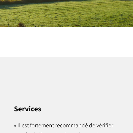
Services
« Il est fortement recommandé de vérifier