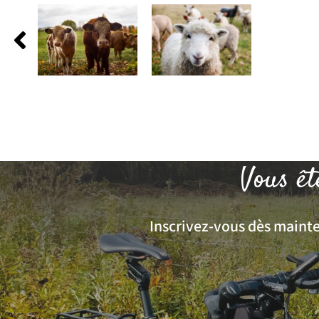
Vous êt
Inscrivez-vous dès mainten