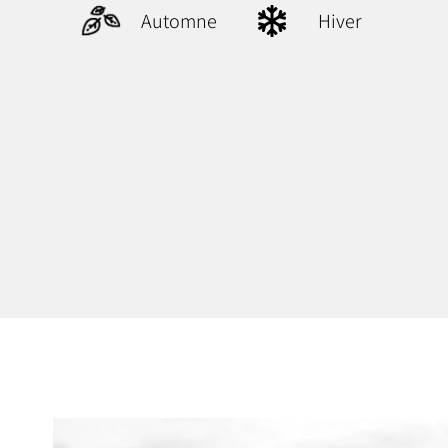
Automne
Hiver