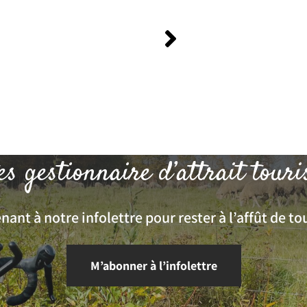
es gestionnaire d’attrait touri
ant à notre infolettre pour rester à l’affût de tou
M’abonner à l’infolettre