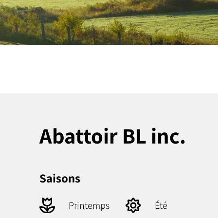
Abattoir BL inc.
Saisons
Printemps
Été