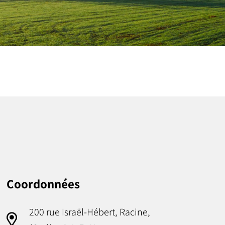
Coordonnées
200 rue Israël-Hébert, Racine,