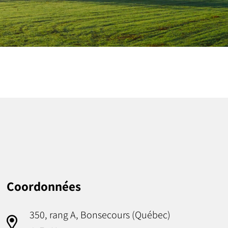
Coordonnées
350, rang A, Bonsecours (Québec)