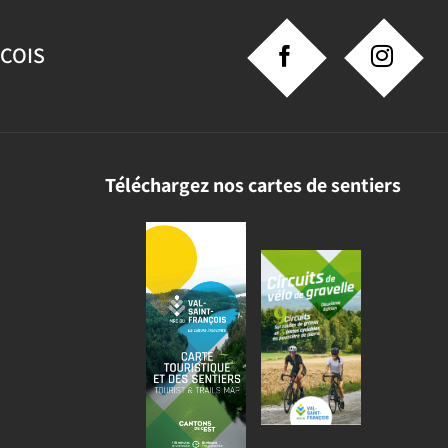
NCOIS
Téléchargez nos cartes de sentiers