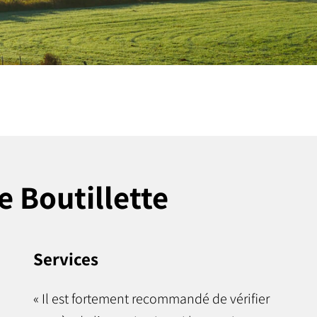
e Boutillette
Services
« Il est fortement recommandé de vérifier