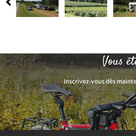
Vous êt
Inscrivez-vous dès mainten