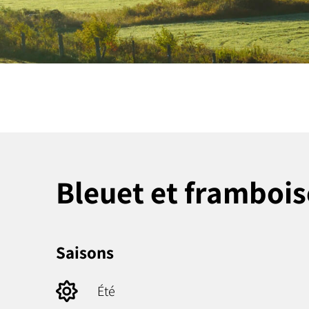
Bleuet et frambois
Saisons
Été