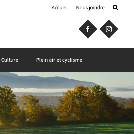
Accueil
Nous joindre
Culture
Plein air et cyclisme