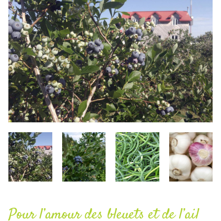
Pour l’amour des bleuets et de l’ail