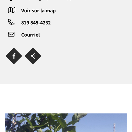
Voir sur la map
819 845-4232
Courriel