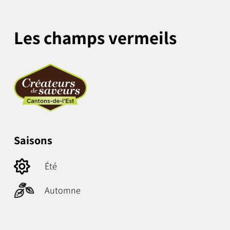
Les champs vermeils
Saisons
Été
Automne