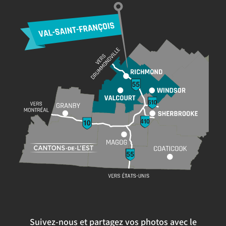
Suivez-nous et partagez vos photos avec le