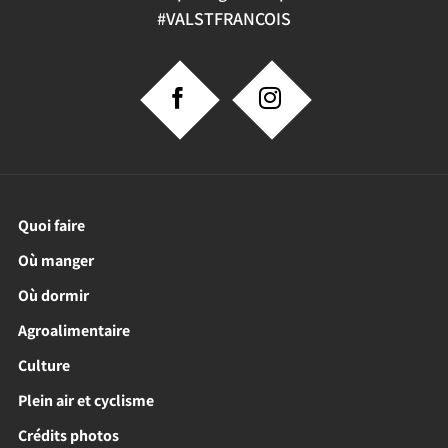
#VALSTFRANCOIS
Quoi faire
Où manger
Où dormir
Agroalimentaire
Culture
Plein air et cyclisme
Crédits photos