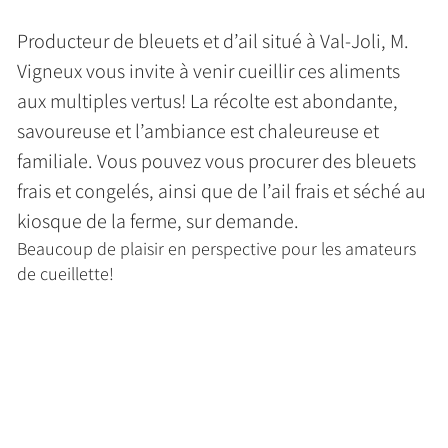
Producteur de bleuets et d’ail situé à Val-Joli, M.
Vigneux vous invite à venir cueillir ces aliments
aux multiples vertus! La récolte est abondante,
savoureuse et l’ambiance est chaleureuse et
familiale. Vous pouvez vous procurer des bleuets
frais et congelés, ainsi que de l’ail frais et séché au
kiosque de la ferme, sur demande.
Beaucoup de plaisir en perspective pour les amateurs
de cueillette!