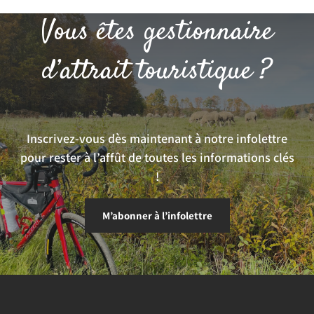
Vous êtes gestionnaire
d’attrait touristique ?
Inscrivez-vous dès maintenant à notre infolettre
pour rester à l’affût de toutes les informations clés
!
M’abonner à l’infolettre