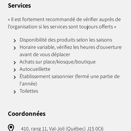
Services
« Il est fortement recommandé de vérifier auprès de
l’organisation si les services sont toujours offerts »
Disponibilité des produits selon les saisons
Horaire variable, vérifiez les heures d'ouverture
avant de vous déplacer
Achats sur place/kiosque/boutique
Autocueillette
Établissement saisonnier (fermé une partie de
l'année)
Toilettes
Coordonnées
410, rang 11, Val-Joli (Québec) J1S 0C6