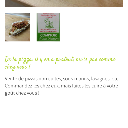
De la pizza, il y en a partout, mais pas comme
chez nous !
Vente de pizzas non cuites, sous-marins, lasagnes, etc.
Commandez-les chez eux, mais faites les cuire à votre
goût chez vous !