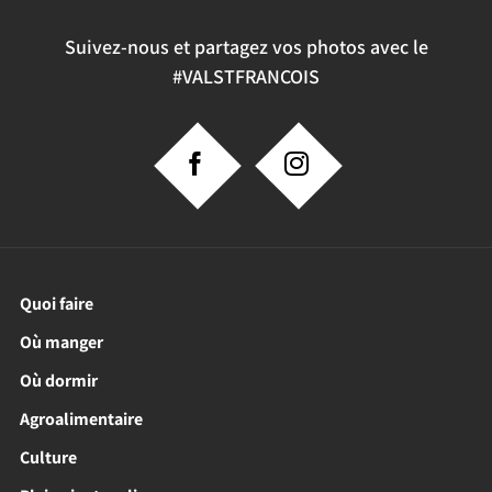
Suivez-nous et partagez vos photos avec le
#VALSTFRANCOIS
Quoi faire
Où manger
Où dormir
Agroalimentaire
Culture