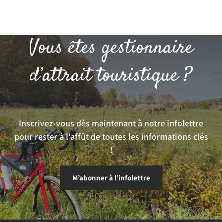
Vous êtes gestionnaire
d’attrait touristique ?
Inscrivez-vous dès maintenant à notre infolettre
pour rester à l’affût de toutes les informations clés
!
M’abonner à l’infolettre