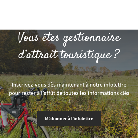
Vous êtes gestionnaire
d’attrait touristique ?
Inscrivez-vous dès maintenant à notre infolettre
pour rester à l’affût de toutes les informations clés
!
M’abonner à l’infolettre