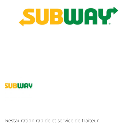
Restauration rapide et service de traiteur.