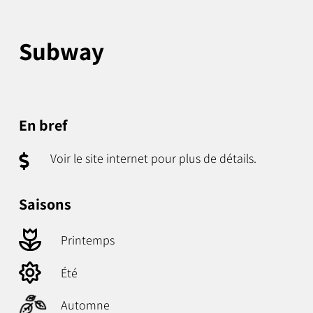
Subway
En bref
Voir le site internet pour plus de détails.
Saisons
Printemps
Été
Automne