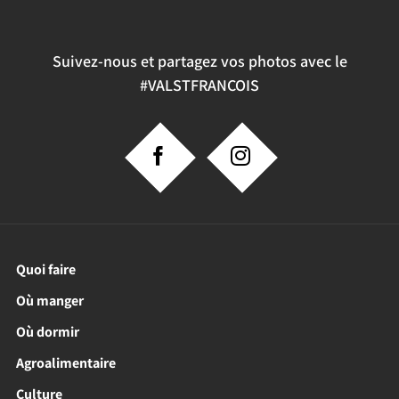
Suivez-nous et partagez vos photos avec le
#VALSTFRANCOIS
Quoi faire
Où manger
Où dormir
Agroalimentaire
Culture