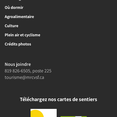
Où dormir
Agroalimentaire
Culture
Plein air et cyclisme
Crédits photos
Nous joindre
819 826-6505
, poste 225
tourisme@mrcvsf.ca
Téléchargez nos cartes de sentiers