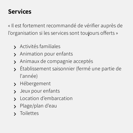
Services
« Il est fortement recommandé de vérifier auprès de
l’organisation si les services sont toujours offerts »
Activités familiales
Animation pour enfants
Animaux de compagnie acceptés
Établissement saisonnier (fermé une partie de
l'année)
Hébergement
Jeux pour enfants
Location d’embarcation
Plage/plan d’eau
Toilettes