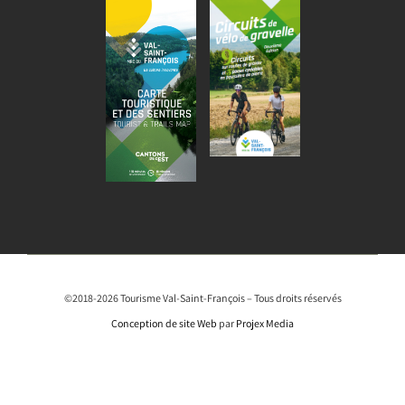
©2018-2026 Tourisme Val-Saint-François – Tous droits réservés
Conception de site Web
par
Projex Media