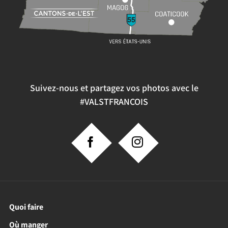
Suivez-nous et partagez vos photos avec le
#VALSTFRANCOIS
Quoi faire
Où manger