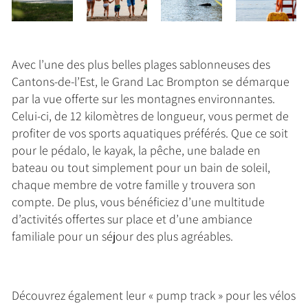
Avec l’une des plus belles plages sablonneuses des
Cantons-de-l’Est, le Grand Lac Brompton se démarque
par la vue offerte sur les montagnes environnantes.
Celui-ci, de 12 kilomètres de longueur, vous permet de
profiter de vos sports aquatiques préférés. Que ce soit
pour le pédalo, le kayak, la pêche, une balade en
bateau ou tout simplement pour un bain de soleil,
chaque membre de votre famille y trouvera son
compte. De plus, vous bénéficiez d’une multitude
d’activités offertes sur place et d’une ambiance
familiale pour un séjour des plus agréables.
Découvrez également leur « pump track » pour les vélos