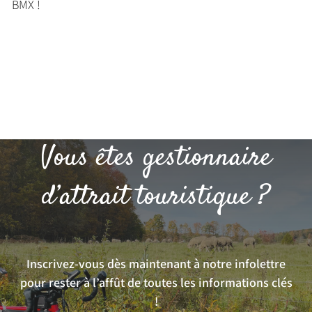
BMX !
Vous êtes gestionnaire
d’attrait touristique ?
Inscrivez-vous dès maintenant à notre infolettre
pour rester à l’affût de toutes les informations clés
!