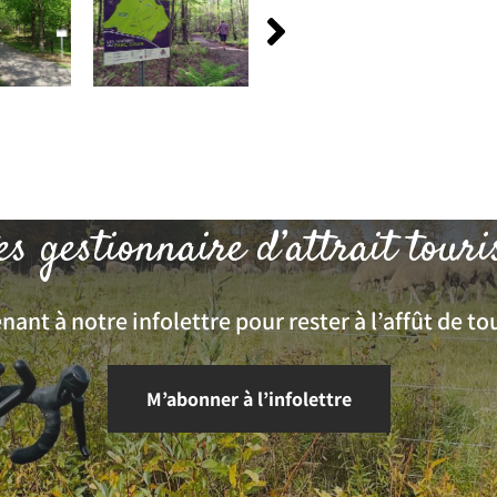
es gestionnaire d’attrait touri
ant à notre infolettre pour rester à l’affût de tou
M’abonner à l’infolettre