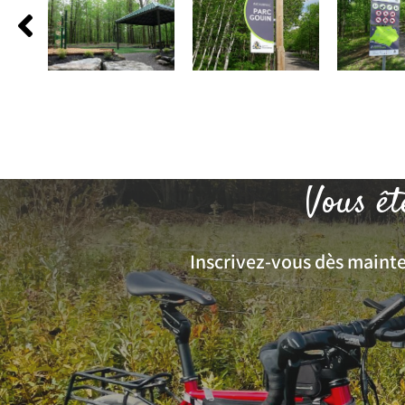
Vous êt
Inscrivez-vous dès mainten