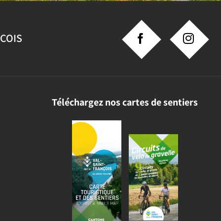
NCOIS
Téléchargez nos cartes de sentiers