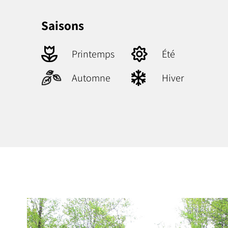
Saisons
Printemps
Été
Automne
Hiver