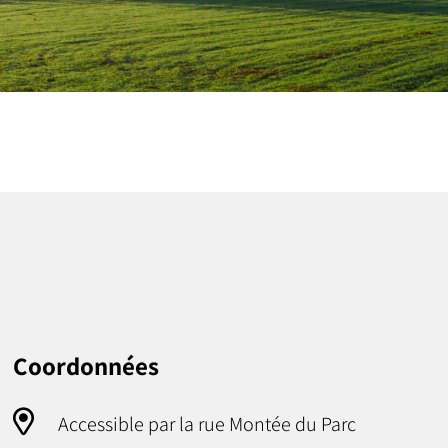
Coordonnées
Accessible par la rue Montée du Parc