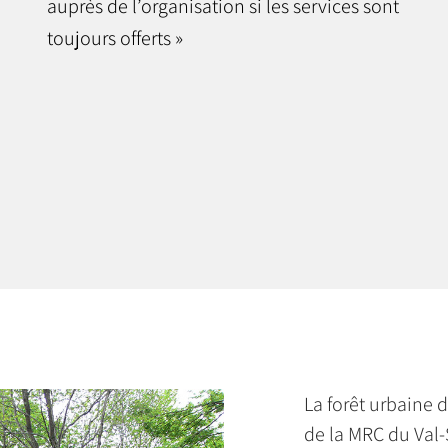
auprès de l’organisation si les services sont
toujours offerts »
La forêt urbaine d
de la MRC du Val-