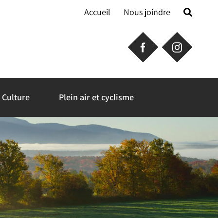
Accueil
Nous joindre
Culture
Plein air et cyclisme