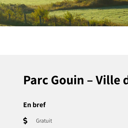
Parc Gouin – Ville
En bref
Gratuit