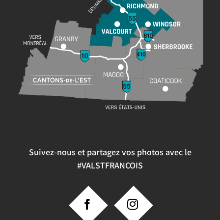
Suivez-nous et partagez vos photos avec le
#VALSTFRANCOIS