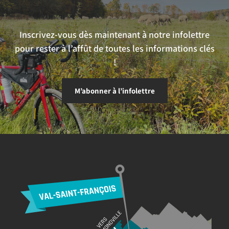
Inscrivez-vous dès maintenant à notre infolettre
pour rester à l’affût de toutes les informations clés
!
M’abonner à l’infolettre