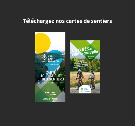
Téléchargez nos cartes de sentiers