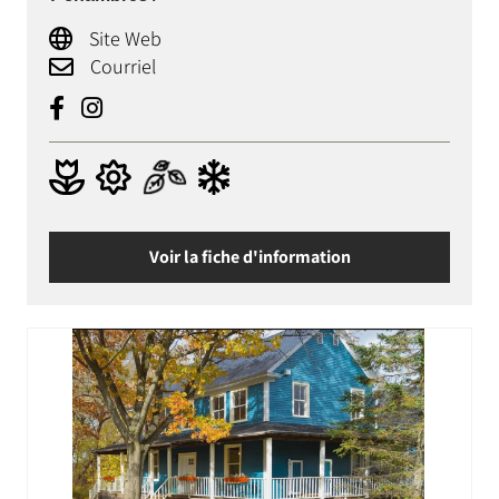
Site Web
Courriel
Voir la fiche d'information