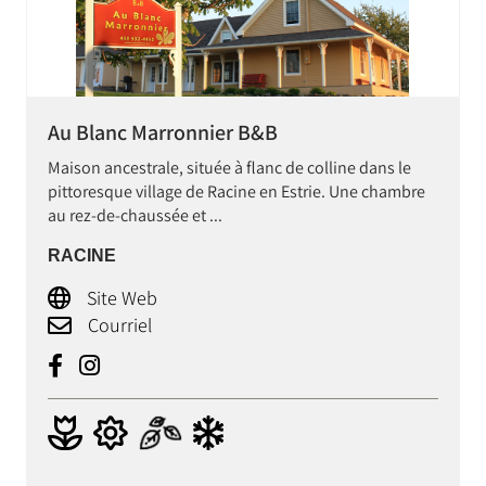
Au Blanc Marronnier B&B
Maison ancestrale, située à flanc de colline dans le
pittoresque village de Racine en Estrie. Une chambre
au rez-de-chaussée et ...
RACINE
Site Web
Courriel