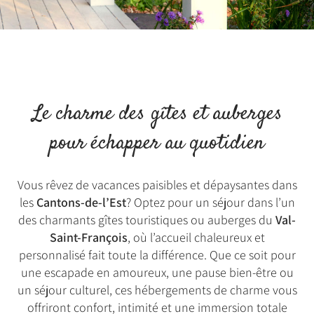
Le charme des gîtes et auberges
pour échapper au quotidien
Vous rêvez de vacances paisibles et dépaysantes dans
les
Cantons-de-l’Est
? Optez pour un séjour dans l’un
des charmants gîtes touristiques ou auberges du
Val-
Saint-François
, où l’accueil chaleureux et
personnalisé fait toute la différence. Que ce soit pour
une escapade en amoureux, une pause bien-être ou
un séjour culturel, ces hébergements de charme vous
offriront confort, intimité et une immersion totale