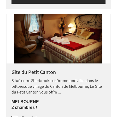
Gîte du Petit Canton
Situé entre Sherbrooke et Drummondville, dans le
pittoresque village du Canton de Melbourne, Le Gîte
du Petit Canton vous offre ...
MELBOURNE
2 chambres /