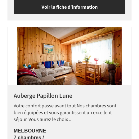
Voir la fiche d'information
Auberge Papillon Lune
Votre confort passe avant tout Nos chambres sont
bien équipées et vous garantissent un excellent
séjour. Vous aurez le choix ...
MELBOURNE
7 chambres /