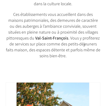
dans la culture locale.
Ces établissements vous accueillent dans des
maisons patrimoniales, des demeures de caractère
ou des auberges à l’ambiance conviviale, souvent
situées en pleine nature ou à proximité des villages
pittoresques du
Val-Saint-François
. Vous y profiterez
de services sur place comme des petits-déjeuners
faits maison, des espaces détente et parfois même de
soins bien-être.