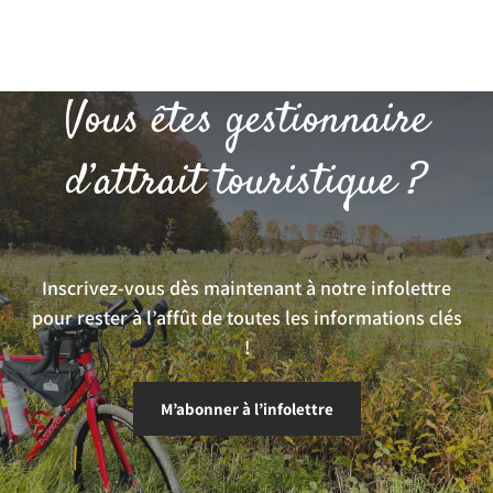
Vous êtes gestionnaire
d’attrait touristique ?
Inscrivez-vous dès maintenant à notre infolettre
pour rester à l’affût de toutes les informations clés
!
M’abonner à l’infolettre