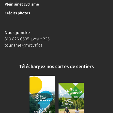
Plein air et cyclisme
Crédits photos
Nous joindre
819 826-6505
, poste 225
tourisme@mrcvsf.ca
Téléchargez nos cartes de sentiers