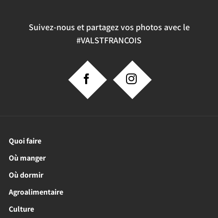
Suivez-nous et partagez vos photos avec le
#VALSTFRANCOIS
Quoi faire
Où manger
Où dormir
Agroalimentaire
Culture