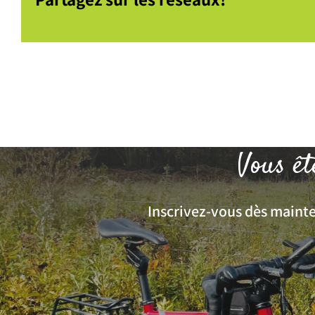
Vous êt
Inscrivez-vous dès mainten