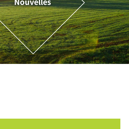
Nouvelles