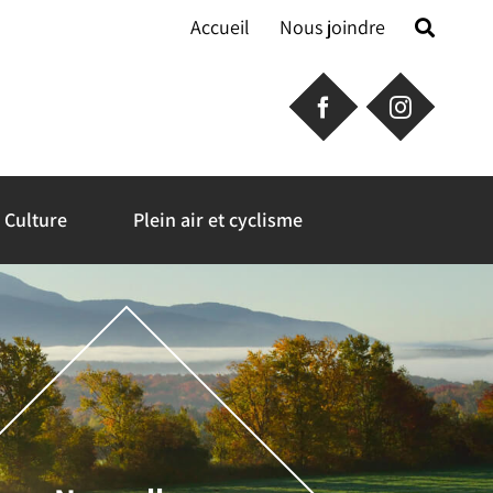
Accueil
Nous joindre
Culture
Plein air et cyclisme