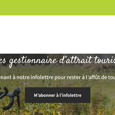
es gestionnaire d’attrait touri
ant à notre infolettre pour rester à l’affût de tou
M’abonner à l’infolettre