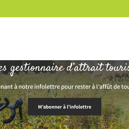
es gestionnaire d’attrait touri
ant à notre infolettre pour rester à l’affût de tou
M’abonner à l’infolettre