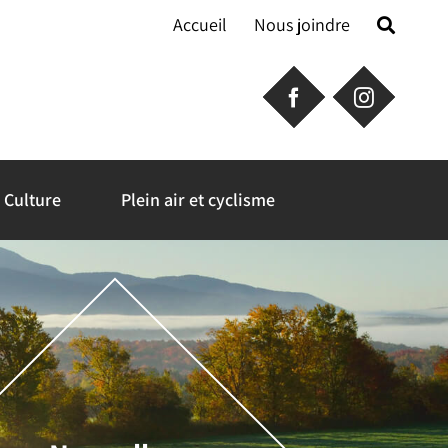
Accueil
Nous joindre
Culture
Plein air et cyclisme