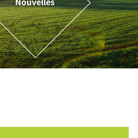
Nouvelles