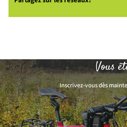
Vous êt
Inscrivez-vous dès mainten