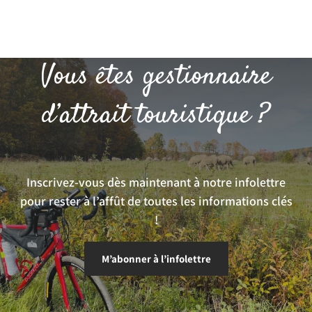
Vous êtes gestionnaire
d’attrait touristique ?
Inscrivez-vous dès maintenant à notre infolettre
pour rester à l’affût de toutes les informations clés
!
M’abonner à l’infolettre