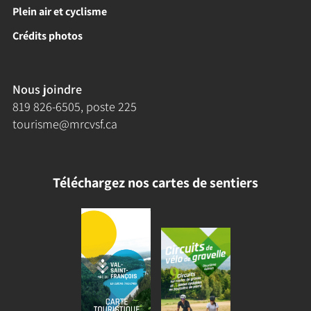
Plein air et cyclisme
Crédits photos
Nous joindre
819 826-6505
, poste 225
tourisme@mrcvsf.ca
Téléchargez nos cartes de sentiers