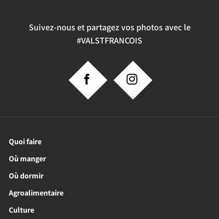
Suivez-nous et partagez vos photos avec le
#VALSTFRANCOIS
Quoi faire
Où manger
Où dormir
Agroalimentaire
Culture