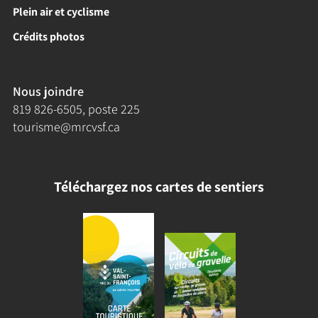
Plein air et cyclisme
Crédits photos
Nous joindre
819 826-6505
, poste 225
tourisme@mrcvsf.ca
Téléchargez nos cartes de sentiers