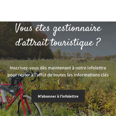
Vous êtes gestionnaire
d’attrait touristique ?
Inscrivez-vous dès maintenant à notre infolettre
pour rester à l’affût de toutes les informations clés
!
M’abonner à l’infolettre