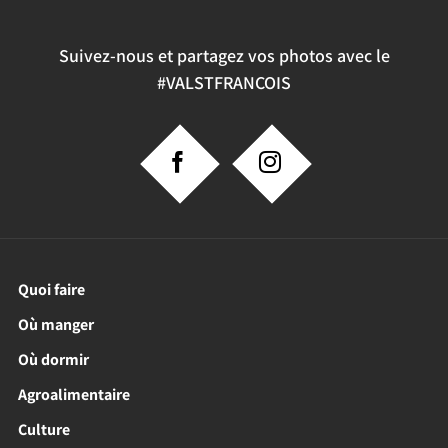
Suivez-nous et partagez vos photos avec le
#VALSTFRANCOIS
Quoi faire
Où manger
Où dormir
Agroalimentaire
Culture