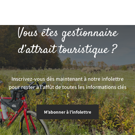
Vous êtes gestionnaire
d’attrait touristique ?
Inscrivez-vous dès maintenant à notre infolettre
pour rester à l’affût de toutes les informations clés
!
M’abonner à l’infolettre