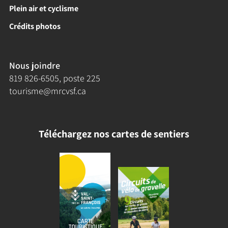
Plein air et cyclisme
Crédits photos
Nous joindre
819 826-6505
, poste 225
tourisme@mrcvsf.ca
Téléchargez nos cartes de sentiers