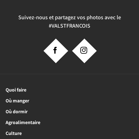
Suivez-nous et partagez vos photos avec le
#VALSTFRANCOIS
Quoi faire
Où manger
Où dormir
Agroalimentaire
Culture