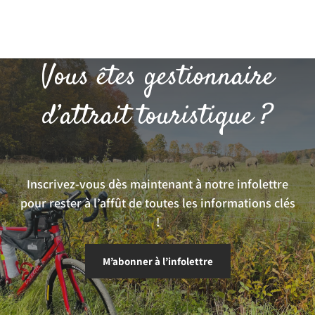
Vous êtes gestionnaire
d’attrait touristique ?
Inscrivez-vous dès maintenant à notre infolettre
pour rester à l’affût de toutes les informations clés
!
M’abonner à l’infolettre