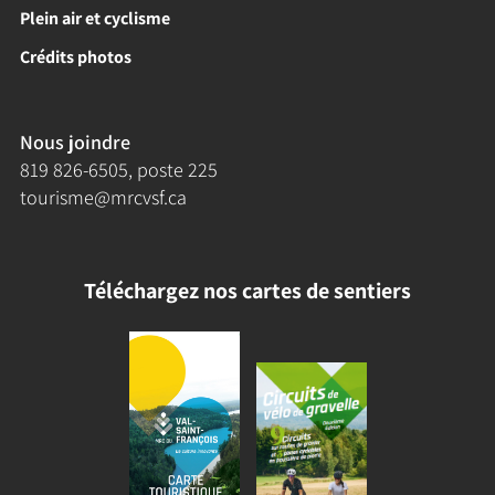
Plein air et cyclisme
Crédits photos
Nous joindre
819 826-6505
, poste 225
tourisme@mrcvsf.ca
Téléchargez nos cartes de sentiers