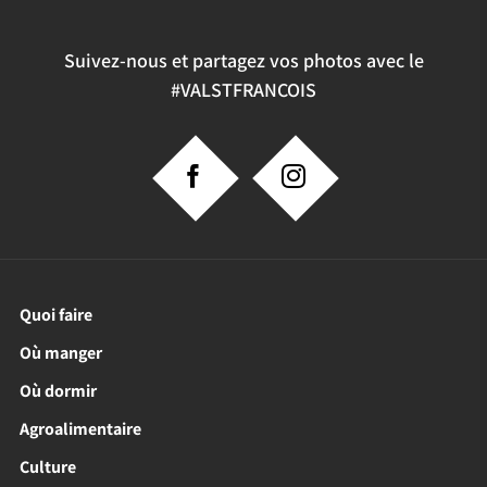
Suivez-nous et partagez vos photos avec le
#VALSTFRANCOIS
Quoi faire
Où manger
Où dormir
Agroalimentaire
Culture