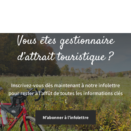
Vous êtes gestionnaire
d’attrait touristique ?
Inscrivez-vous dès maintenant à notre infolettre
pour rester à l’affût de toutes les informations clés
!
M’abonner à l’infolettre