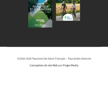
©2018-2026 Tourisme Val-Saint-François – Tous droits réservés
Conception de site Web
par
Projex Media