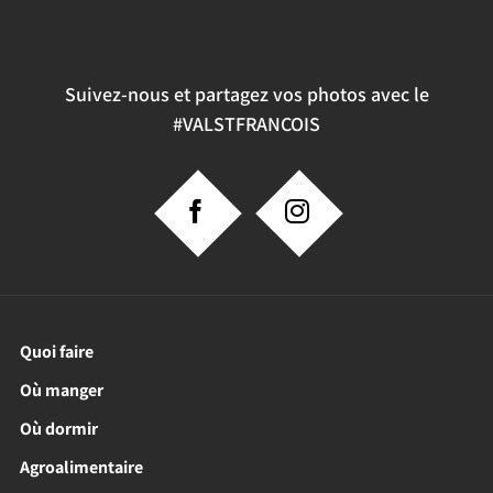
Suivez-nous et partagez vos photos avec le
#VALSTFRANCOIS
Quoi faire
Où manger
Où dormir
Agroalimentaire