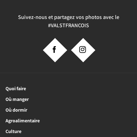
Suivez-nous et partagez vos photos avec le
#VALSTFRANCOIS
Quoi faire
Où manger
Où dormir
Agroalimentaire
Culture