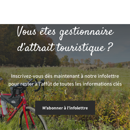
Vous êtes gestionnaire
d’attrait touristique ?
Inscrivez-vous dès maintenant à notre infolettre
pour rester à l’affût de toutes les informations clés
!
M’abonner à l’infolettre