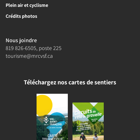
Plein air et cyclisme
Crédits photos
Nous joindre
819 826-6505
, poste 225
tourisme@mrcvsf.ca
Téléchargez nos cartes de sentiers