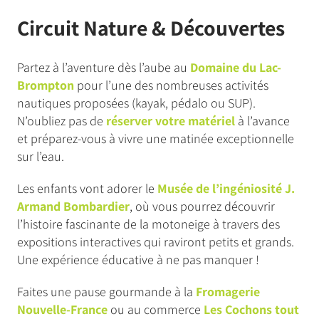
Circuit Nature & Découvertes
Partez à l’aventure dès l’aube au
Domaine du Lac-
Brompton
pour l’une des nombreuses activités
nautiques proposées (kayak, pédalo ou SUP).
N’oubliez pas de
réserver votre matériel
à l’avance
et préparez-vous à vivre une matinée exceptionnelle
sur l’eau.
Les enfants vont adorer le
Musée de l’ingéniosité J.
Armand Bombardier
, où vous pourrez découvrir
l’histoire fascinante de la motoneige à travers des
expositions interactives qui raviront petits et grands.
Une expérience éducative à ne pas manquer !
Faites une pause gourmande à la
Fromagerie
Nouvelle-France
ou au commerce
Les Cochons tout