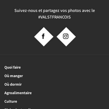
Suivez-nous et partagez vos photos avec le
#VALSTFRANCOIS
Quoi faire
Où manger
Où dormir
Agroalimentaire
Culture