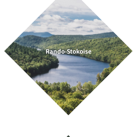
Rando-Stokoise