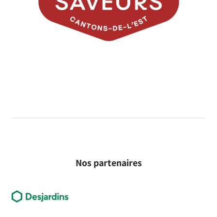
Nos partenaires