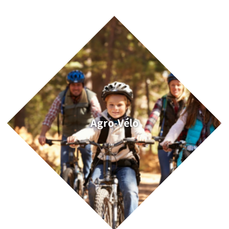
Agro-Vélo