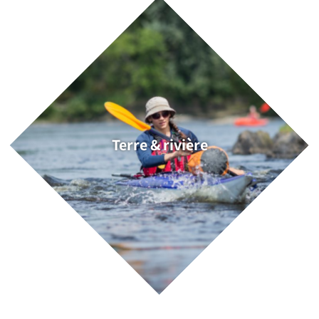
Terre & rivière