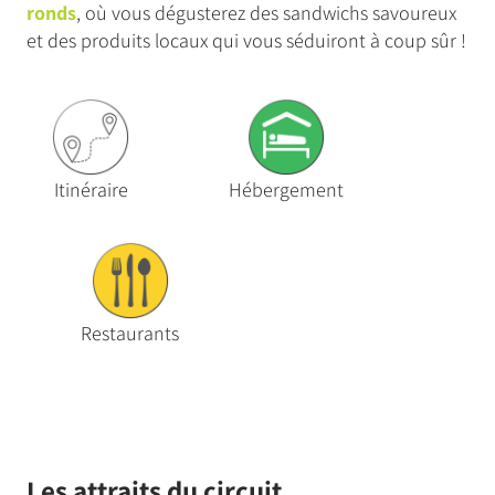
ronds
, où vous dégusterez des sandwichs savoureux
et des produits locaux qui vous séduiront à coup sûr !
Itinéraire
Hébergement
Restaurants
Les attraits du circuit