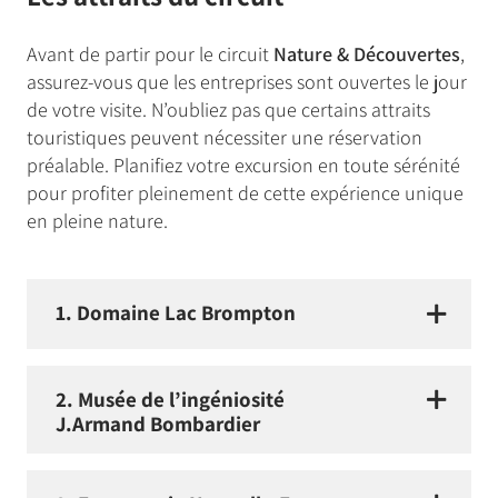
Avant de partir pour le circuit
Nature & Découvertes
,
assurez-vous que les entreprises sont ouvertes le jour
de votre visite. N’oubliez pas que certains attraits
touristiques peuvent nécessiter une réservation
préalable. Planifiez votre excursion en toute sérénité
pour profiter pleinement de cette expérience unique
en pleine nature.
1. Domaine Lac Brompton
2. Musée de l’ingéniosité
J.Armand Bombardier