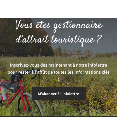
Vous êtes gestionnaire
d’attrait touristique ?
Inscrivez-vous dès maintenant à notre infolettre
pour rester à l’affût de toutes les informations clés
!
M’abonner à l’infolettre