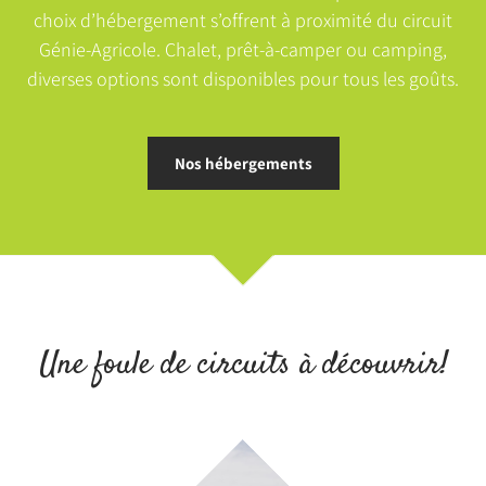
choix d’hébergement s’offrent à proximité du circuit
Génie-Agricole. Chalet, prêt-à-camper ou camping,
diverses options sont disponibles pour tous les goûts.
Nos hébergements
Une foule de circuits à découvrir!