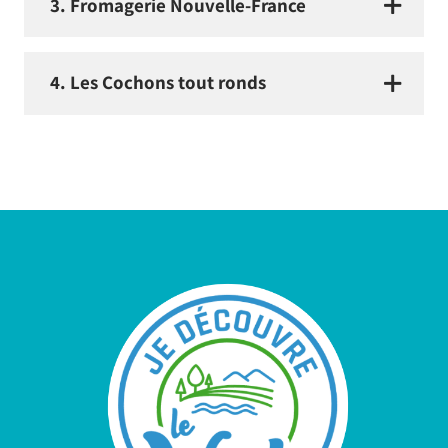
3. Fromagerie Nouvelle-France
4. Les Cochons tout ronds