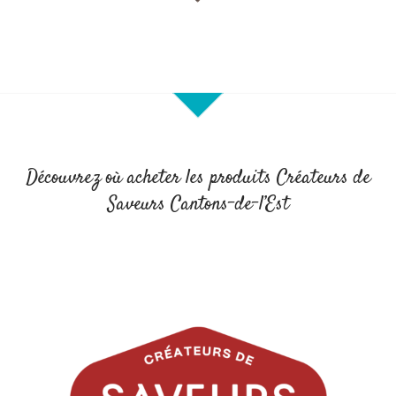
Découvrez où acheter les produits Créateurs de
Saveurs Cantons-de-l’Est