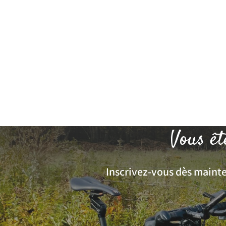
Vous êt
Inscrivez-vous dès mainten