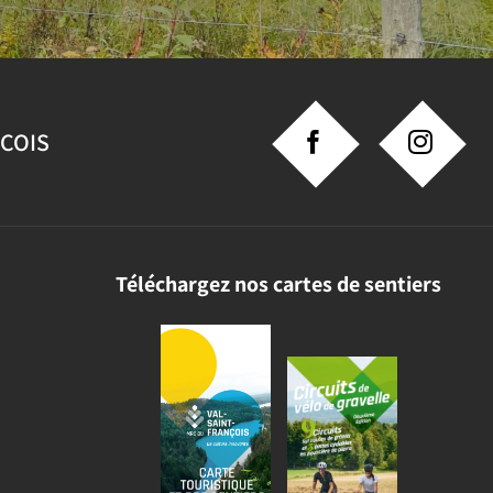
NCOIS
Téléchargez nos cartes de sentiers