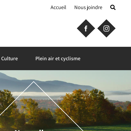
Accueil
Nous joindre
Culture
Plein air et cyclisme