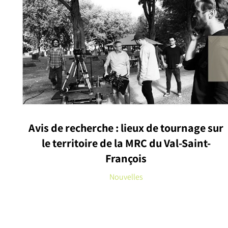
Avis de recherche : lieux de tournage sur
le territoire de la MRC du Val-Saint-
François
Nouvelles