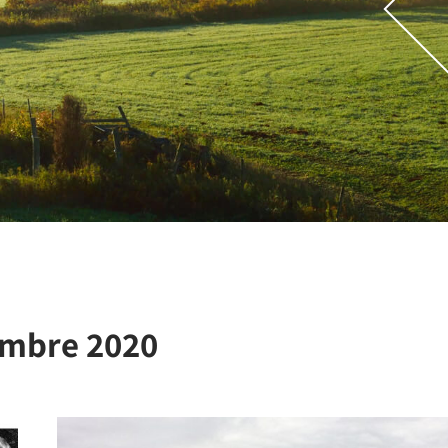
mbre 2020