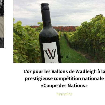
L’or pour les Vallons de Wadleigh à l
prestigieuse compétition nationale
«Coupe des Nations»
Nouvelles