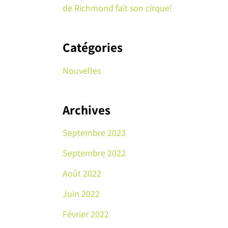
de Richmond fait son cirque!
Catégories
Nouvelles
Archives
Septembre 2023
Septembre 2022
Août 2022
Juin 2022
Février 2022