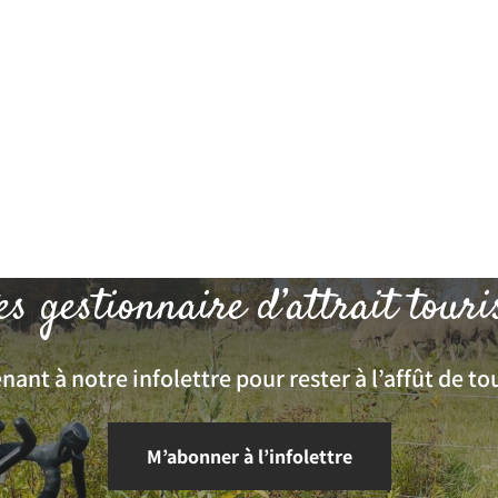
es gestionnaire d’attrait touri
ant à notre infolettre pour rester à l’affût de tou
M’abonner à l’infolettre