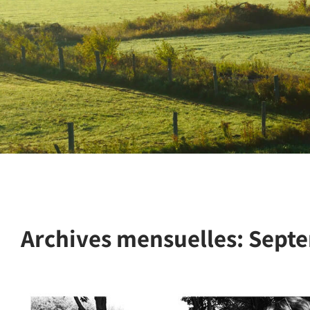
Archives mensuelles:
Septe