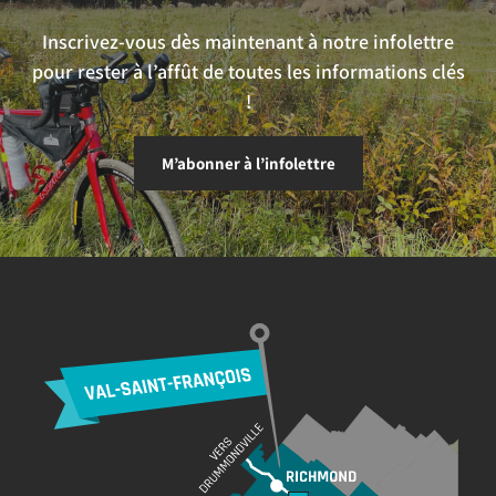
Inscrivez-vous dès maintenant à notre infolettre
pour rester à l’affût de toutes les informations clés
!
M’abonner à l’infolettre