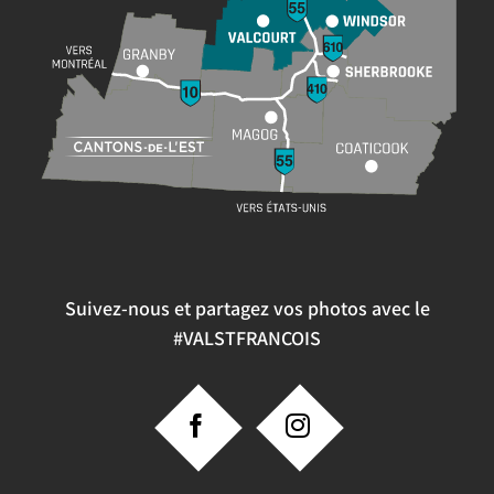
Suivez-nous et partagez vos photos avec le
#VALSTFRANCOIS