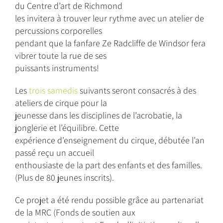
du Centre d’art de Richmond
les invitera à trouver leur rythme avec un atelier de
percussions corporelles
pendant que la fanfare Ze Radcliffe de Windsor fera
vibrer toute la rue de ses
puissants instruments!
Les
trois samedis
suivants seront consacrés à des
ateliers de cirque pour la
jeunesse dans les disciplines de l’acrobatie, la
jonglerie et l’équilibre. Cette
expérience d’enseignement du cirque, débutée l’an
passé reçu un accueil
enthousiaste de la part des enfants et des familles.
(Plus de 80 jeunes inscrits).
Ce projet a été rendu possible grâce au partenariat
de la MRC (Fonds de soutien aux