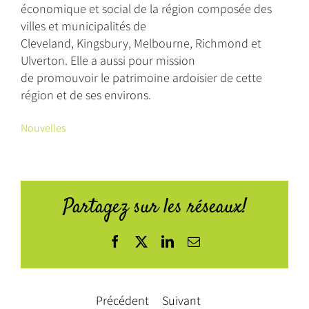
économique et social de la région composée des
villes et municipalités de
Cleveland, Kingsbury, Melbourne, Richmond et
Ulverton. Elle a aussi pour mission
de promouvoir le patrimoine ardoisier de cette
région et de ses environs.
Nouvelles
Partagez sur les réseaux!
Facebook
X
LinkedIn
Courriel
Précédent
Suivant