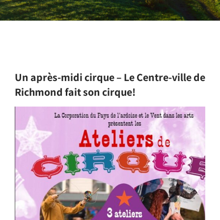
Un après-midi cirque – Le Centre-ville de
Richmond fait son cirque!