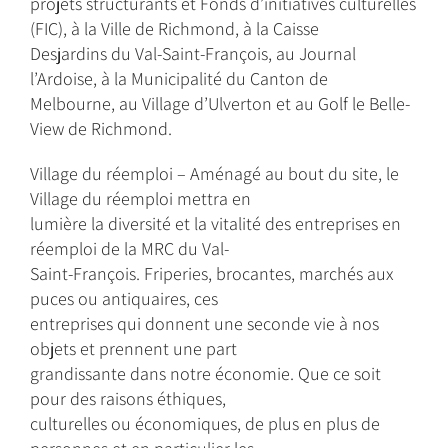
projets structurants et Fonds d’initiatives culturelles
(FIC), à la Ville de Richmond, à la Caisse
Desjardins du Val-Saint-François, au Journal
l’Ardoise, à la Municipalité du Canton de
Melbourne, au Village d’Ulverton et au Golf le Belle-
View de Richmond.
Village du réemploi – Aménagé au bout du site, le
Village du réemploi mettra en
lumière la diversité et la vitalité des entreprises en
réemploi de la MRC du Val-
Saint-François. Friperies, brocantes, marchés aux
puces ou antiquaires, ces
entreprises qui donnent une seconde vie à nos
objets et prennent une part
grandissante dans notre économie. Que ce soit
pour des raisons éthiques,
culturelles ou économiques, de plus en plus de