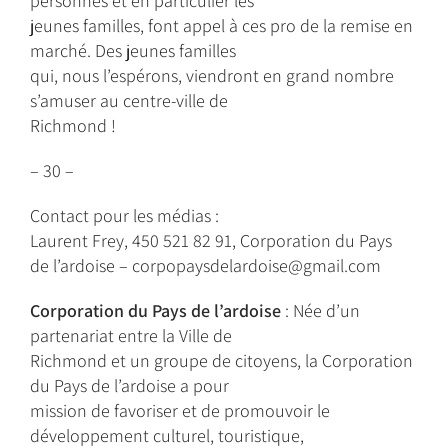
personnes et en particulier les
jeunes familles, font appel à ces pro de la remise en
marché. Des jeunes familles
qui, nous l’espérons, viendront en grand nombre
s’amuser au centre-ville de
Richmond !
– 30 –
Contact pour les médias :
Laurent Frey, 450 521 82 91, Corporation du Pays
de l’ardoise – corpopaysdelardoise@gmail.com
Corporation du Pays de l’ardoise
: Née d’un
partenariat entre la Ville de
Richmond et un groupe de citoyens, la Corporation
du Pays de l’ardoise a pour
mission de favoriser et de promouvoir le
développement culturel, touristique,