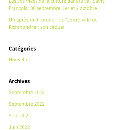
Les Journées de la culture dans le Val-Saint-
François : 30 septembre, 1er et 2 octobre
Un après-midi cirque – Le Centre-ville de
Richmond fait son cirque!
Catégories
Nouvelles
Archives
Septembre 2023
Septembre 2022
Août 2022
Juin 2022