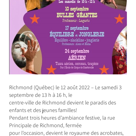
Richmond (Québec) le 12 août 2022 – Le samedi 3
septembre de 13 h à 16 h, le
centre-ville de Richmond devient le paradis des
enfants et des jeunes familles!
Pendant trois heures d’ambiance festive, la rue
Principale de Richmond, fermée
pour l’occasion, devient le royaume des acrobates,