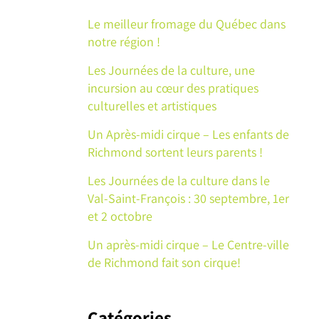
:
Le meilleur fromage du Québec dans
notre région !
Les Journées de la culture, une
incursion au cœur des pratiques
culturelles et artistiques
Un Après-midi cirque – Les enfants de
Richmond sortent leurs parents !
Les Journées de la culture dans le
Val-Saint-François : 30 septembre, 1er
et 2 octobre
Un après-midi cirque – Le Centre-ville
de Richmond fait son cirque!
Catégories