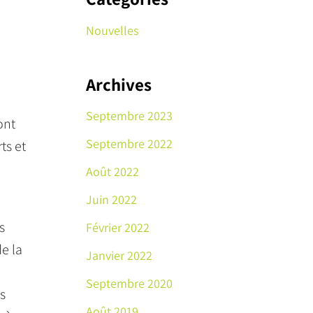
Nouvelles
Archives
Septembre 2023
ont
Septembre 2022
ts et
Août 2022
Juin 2022
s
Février 2022
e la
Janvier 2022
Septembre 2020
es
Août 2019