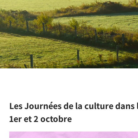
Les Journées de la culture dans 
1er et 2 octobre