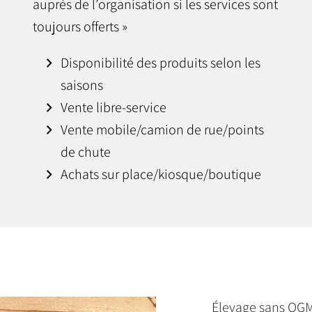
auprès de l’organisation si les services sont
toujours offerts »
Disponibilité des produits selon les
saisons
Vente libre-service
Vente mobile/camion de rue/points
de chute
Achats sur place/kiosque/boutique
Élevage sans OGM,