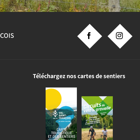
NCOIS
Téléchargez nos cartes de sentiers