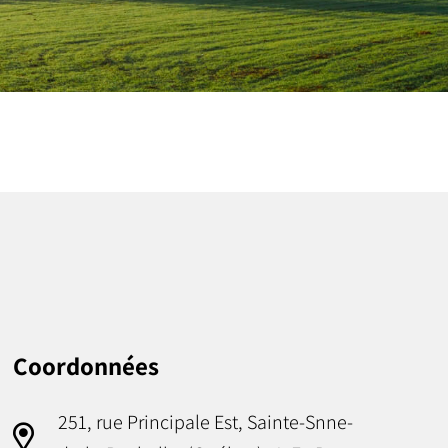
Coordonnées
251, rue Principale Est, Sainte-Snne-