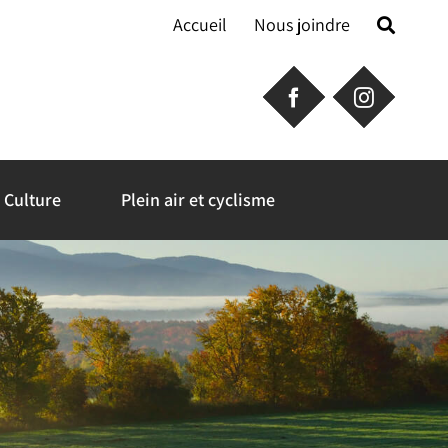
Accueil
Nous joindre
Culture
Plein air et cyclisme