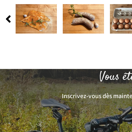
Vous êt
Inscrivez-vous dès mainten