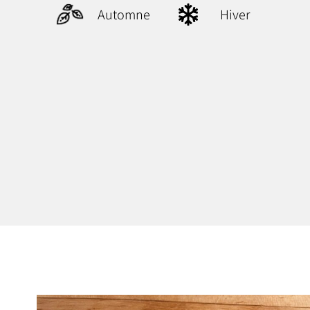
Automne
Hiver