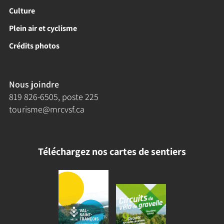
Culture
Plein air et cyclisme
Crédits photos
Nous joindre
819 826-6505
, poste 225
tourisme@mrcvsf.ca
Téléchargez nos cartes de sentiers