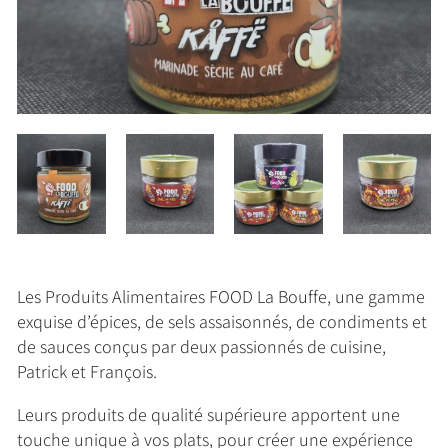
Les Produits Alimentaires FOOD La Bouffe, une gamme
exquise d’épices, de sels assaisonnés, de condiments et
de sauces conçus par deux passionnés de cuisine,
Patrick et François.
Leurs produits de qualité supérieure apportent une
touche unique à vos plats, pour créer une expérience