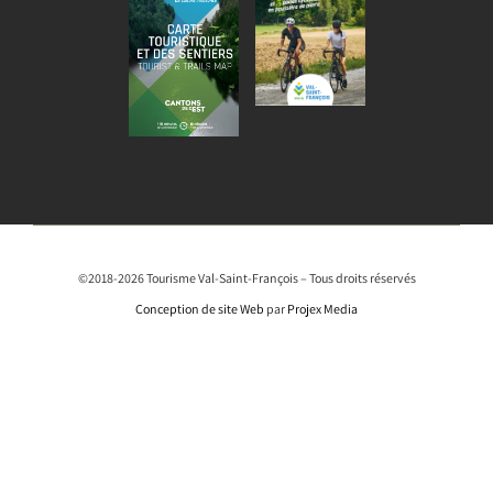
©2018-2026 Tourisme Val-Saint-François – Tous droits réservés
Conception de site Web
par
Projex Media