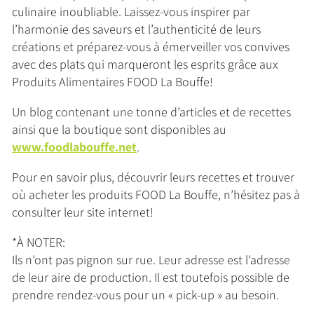
culinaire inoubliable. Laissez-vous inspirer par
l’harmonie des saveurs et l’authenticité de leurs
créations et préparez-vous à émerveiller vos convives
avec des plats qui marqueront les esprits grâce aux
Produits Alimentaires FOOD La Bouffe!
Un blog contenant une tonne d’articles et de recettes
ainsi que la boutique sont disponibles au
www.foodlabouffe.net
.
Pour en savoir plus, découvrir leurs recettes et trouver
où acheter les produits FOOD La Bouffe, n’hésitez pas à
consulter leur site internet!
*À NOTER:
Ils n’ont pas pignon sur rue. Leur adresse est l’adresse
de leur aire de production. Il est toutefois possible de
prendre rendez-vous pour un « pick-up » au besoin.