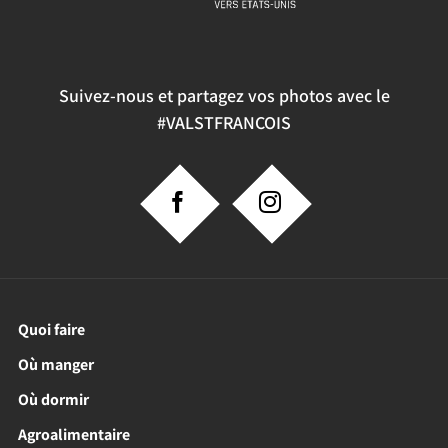
Suivez-nous et partagez vos photos avec le
#VALSTFRANCOIS
Quoi faire
Où manger
Où dormir
Agroalimentaire