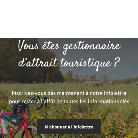
Vous êtes gestionnaire
d’attrait touristique ?
Inscrivez-vous dès maintenant à notre infolettre
pour rester à l’affût de toutes les informations clés
!
M’abonner à l’infolettre