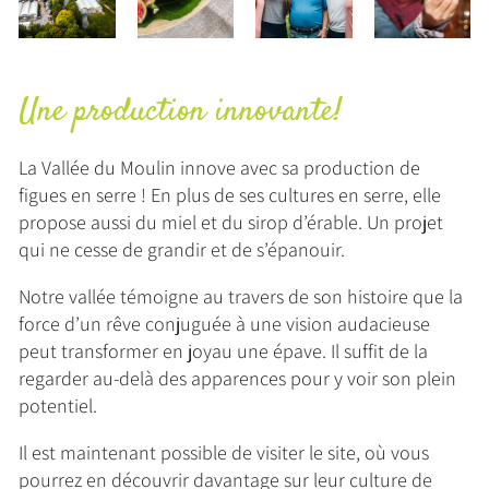
Une production innovante!
La Vallée du Moulin innove avec sa production de
figues en serre ! En plus de ses cultures en serre, elle
propose aussi du miel et du sirop d’érable. Un projet
qui ne cesse de grandir et de s’épanouir.
Notre vallée témoigne au travers de son histoire que la
force d’un rêve conjuguée à une vision audacieuse
peut transformer en joyau une épave. Il suffit de la
regarder au-delà des apparences pour y voir son plein
potentiel.
Il est maintenant possible de visiter le site, où vous
pourrez en découvrir davantage sur leur culture de