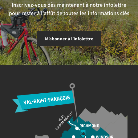
Inscrivez-vous dès maintenant à notre infolettre
pour rester à l’affût de toutes les informations clés
!
M’abonner à l’infolettre