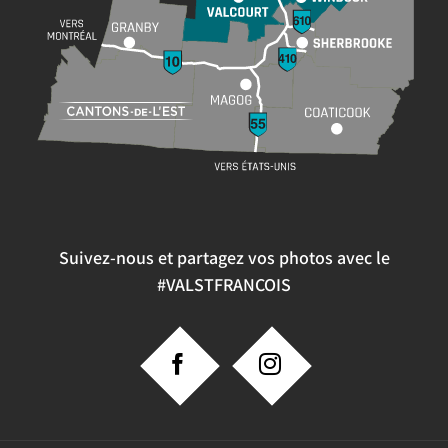
Suivez-nous et partagez vos photos avec le
#VALSTFRANCOIS