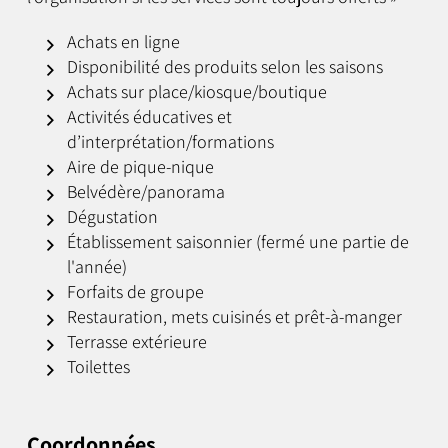
Achats en ligne
Disponibilité des produits selon les saisons
Achats sur place/kiosque/boutique
Activités éducatives et
d’interprétation/formations
Aire de pique-nique
Belvédère/panorama
Dégustation
Établissement saisonnier (fermé une partie de
l'année)
Forfaits de groupe
Restauration, mets cuisinés et prêt-à-manger
Terrasse extérieure
Toilettes
Coordonnées