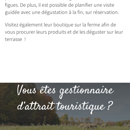
figues. De plus, il est possible de planifier une visite
guidée avec une dégustation à la fin, sur réservation.
Visitez également leur boutique sur la ferme afin de
vous procurer leurs produits et de les déguster sur leur
terrasse !
Vous êtes gestionnaire
d’attrait touristique ?