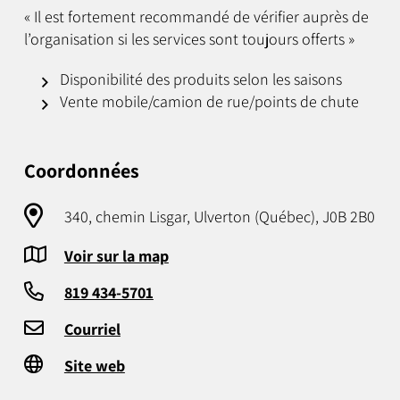
« Il est fortement recommandé de vérifier auprès de
l’organisation si les services sont toujours offerts »
Disponibilité des produits selon les saisons
Vente mobile/camion de rue/points de chute
Coordonnées
340, chemin Lisgar, Ulverton (Québec), J0B 2B0
Voir sur la map
819 434-5701
Courriel
Site web