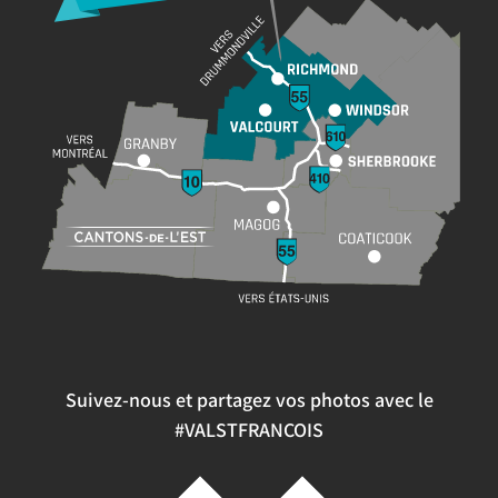
Suivez-nous et partagez vos photos avec le
#VALSTFRANCOIS