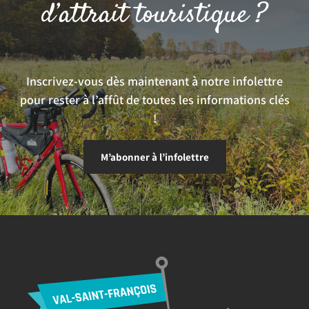
d’attrait touristique ?
Inscrivez-vous dès maintenant à notre infolettre
pour rester à l’affût de toutes les informations clés
!
M’abonner à l’infolettre