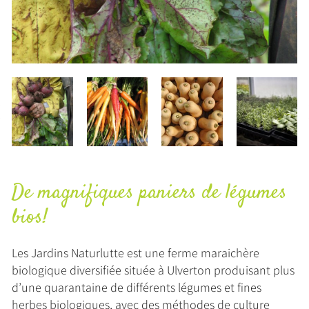
De magnifiques paniers de légumes
bios!
Les Jardins Naturlutte est une ferme maraichère
biologique diversifiée située à Ulverton produisant plus
d’une quarantaine de différents légumes et fines
herbes biologiques, avec des méthodes de culture