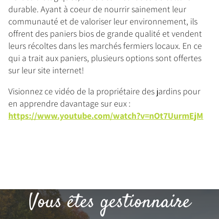
durable. Ayant à coeur de nourrir sainement leur
communauté et de valoriser leur environnement, ils
offrent des paniers bios de grande qualité et vendent
leurs récoltes dans les marchés fermiers locaux. En ce
qui a trait aux paniers, plusieurs options sont offertes
sur leur site internet!
Visionnez ce vidéo de la propriétaire des jardins pour
en apprendre davantage sur eux :
https://www.youtube.com/watch?v=nOt7UurmEjM
Vous êtes gestionnaire