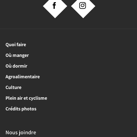
Quoi faire
Où manger
Où dormir
Agroalimentaire
Culture
Plein air et cyclisme
Crédits photos
Nous joindre