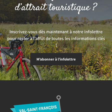
d’attrait touristique ?
Inscrivez-vous dès maintenant à notre infolettre
pour rester à l’affût de toutes les informations clés
!
M’abonner à l’infolettre