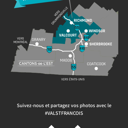
Suivez-nous et partagez vos photos avec le
#VALSTFRANCOIS