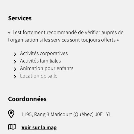
Services
« Il est fortement recommandé de vérifier auprès de
l’organisation si les services sont toujours offerts »
Activités corporatives
Activités familiales
Animation pour enfants
Location de salle
Coordonnées
1195, Rang 3 Maricourt (Québec) J0E 1Y1
Voir sur la map