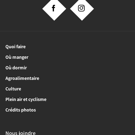
Quoi faire
Où manger
Où dormir
Agroalimentaire
Culture
Plein air et cyclisme
Crédits photos
Nous joindre