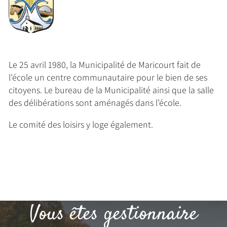
Le 25 avril 1980, la Municipalité de Maricourt fait de
l’école un centre communautaire pour le bien de ses
citoyens. Le bureau de la Municipalité ainsi que la salle
des délibérations sont aménagés dans l’école.
Le comité des loisirs y loge également.
Vous êtes gestionnaire