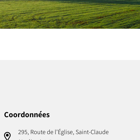
Coordonnées
295, Route de l’Église, Saint-Claude