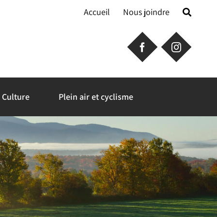
Accueil
Nous joindre
Culture
Plein air et cyclisme