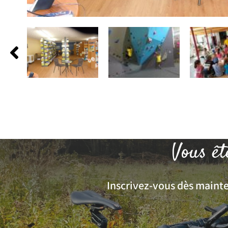
Vous êt
Inscrivez-vous dès mainten