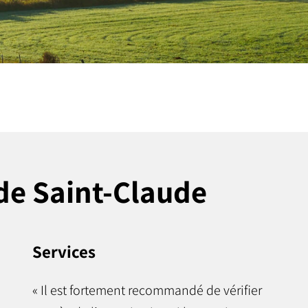
 de Saint-Claude
Services
« Il est fortement recommandé de vérifier