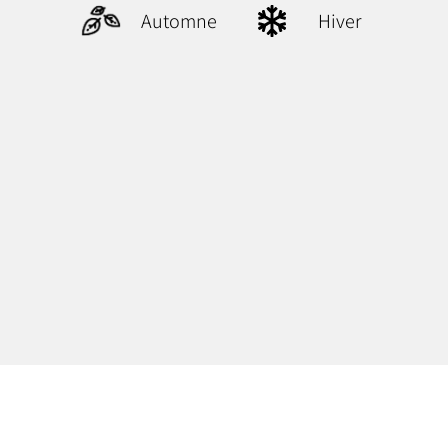
Automne
Hiver