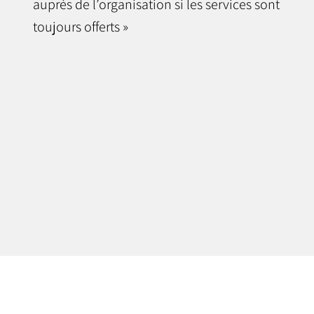
auprès de l’organisation si les services sont
toujours offerts »