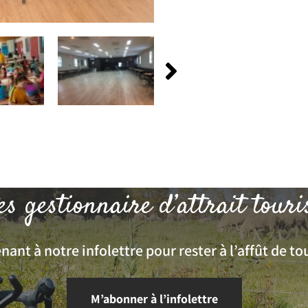
es gestionnaire d’attrait touri
ant à notre infolettre pour rester à l’affût de tou
M’abonner à l’infolettre