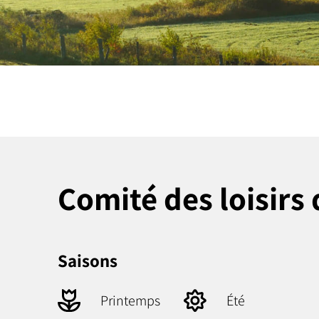
Comité des loisirs
Saisons
Printemps
Été