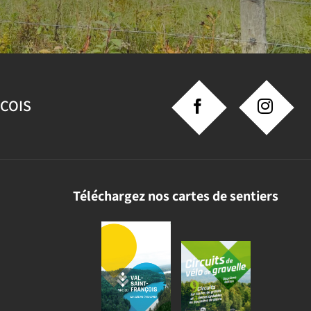
NCOIS
Téléchargez nos cartes de sentiers