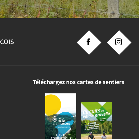
NCOIS
Téléchargez nos cartes de sentiers