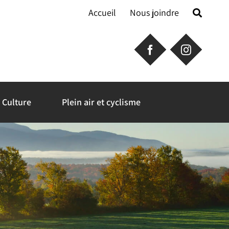
Accueil
Nous joindre
Culture
Plein air et cyclisme