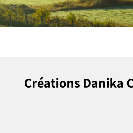
Créations Danika 