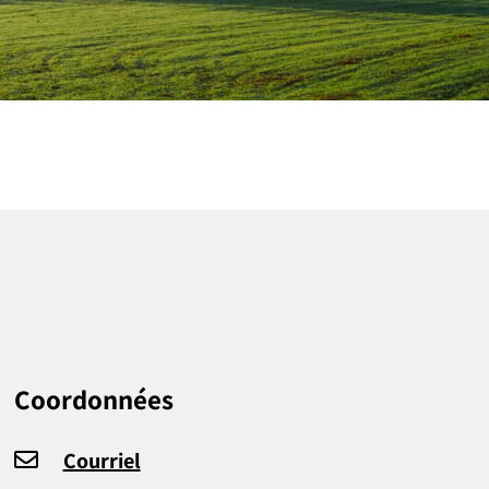
Coordonnées
Courriel