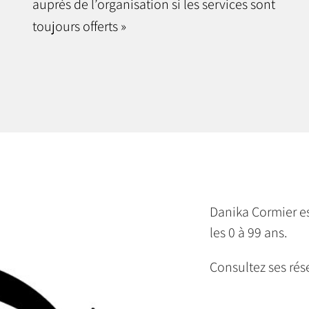
auprès de l’organisation si les services sont
toujours offerts »
Danika Cormier es
les 0 à 99 ans.
Consultez ses rés