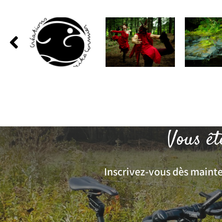
Vous êt
Inscrivez-vous dès mainten