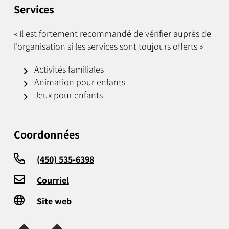
Services
« Il est fortement recommandé de vérifier auprès de
l’organisation si les services sont toujours offerts »
Activités familiales
Animation pour enfants
Jeux pour enfants
Coordonnées
(450) 535-6398
Courriel
Site web