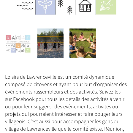
Loisirs de Lawrenceville est un comité dynamique
composé de citoyens et ayant pour but d’organiser des
événements rassembleurs et des activités. Suivez-les
sur Facebook pour tous les détails des activités à venir
ou pour leur suggérer des évènements, activités ou
projets qui pourraient intéresser et faire bouger leurs
villageois. C’est aussi pour accompagner les gens du
village de Lawrenceville que le comité existe. Réunion,