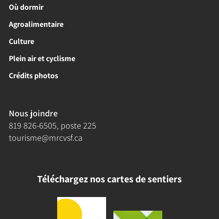
Où dormir
Agroalimentaire
Culture
Plein air et cyclisme
Crédits photos
Nous joindre
819 826-6505
, poste 225
tourisme@mrcvsf.ca
Téléchargez nos cartes de sentiers