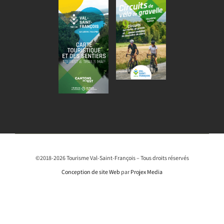
©2018-2026 Tourisme Val-Saint-François – Tous droits réservés
Conception de site Web
par
Projex Media