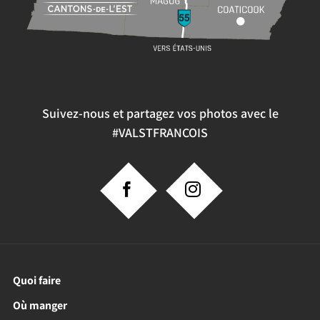
Suivez-nous et partagez vos photos avec le
#VALSTFRANCOIS
Quoi faire
Où manger