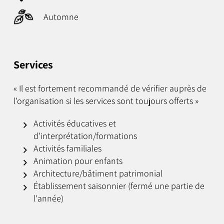
Automne
Services
« Il est fortement recommandé de vérifier auprès de
l’organisation si les services sont toujours offerts »
Activités éducatives et
d’interprétation/formations
Activités familiales
Animation pour enfants
Architecture/bâtiment patrimonial
Établissement saisonnier (fermé une partie de
l'année)