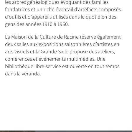
les arbres généalogiques évoquant des familles
fondatrices et un riche éventail d’artéfacts composés
d’outils et d’appareils utilisés dans le quotidien des
gens des années 1910 à 1960.
La Maison de la Culture de Racine réserve également
deux salles aux expositions saisonnières d’artistes en
arts visuels et la Grande Salle propose des ateliers,
conférences et événements multimédias. Une
bibliothèque libre-service est ouverte en tout temps
dans la véranda.