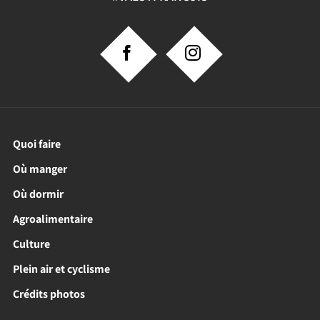
Quoi faire
Où manger
Où dormir
Agroalimentaire
Culture
Plein air et cyclisme
Crédits photos