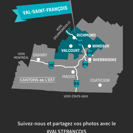
Suivez-nous et partagez vos photos avec le
#VALSTFRANCOIS