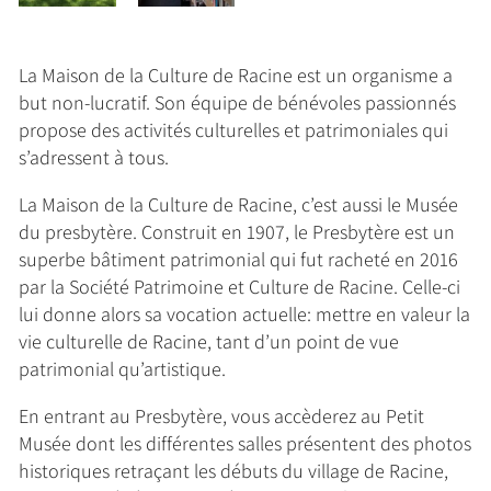
La Maison de la Culture de Racine est un organisme a
but non-lucratif. Son équipe de bénévoles passionnés
propose des activités culturelles et patrimoniales qui
s’adressent à tous.
La Maison de la Culture de Racine, c’est aussi le Musée
du presbytère. Construit en 1907, le Presbytère est un
superbe bâtiment patrimonial qui fut racheté en 2016
par la Société Patrimoine et Culture de Racine. Celle-ci
lui donne alors sa vocation actuelle: mettre en valeur la
vie culturelle de Racine, tant d’un point de vue
patrimonial qu’artistique.
En entrant au Presbytère, vous accèderez au Petit
Musée dont les différentes salles présentent des photos
historiques retraçant les débuts du village de Racine,