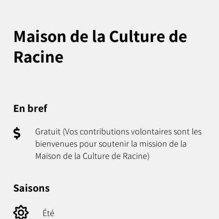
Maison de la Culture de
Racine
En bref
Gratuit (Vos contributions volontaires sont les
bienvenues pour soutenir la mission de la
Maison de la Culture de Racine)
Saisons
Été