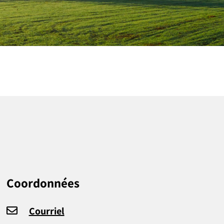
Coordonnées
Courriel