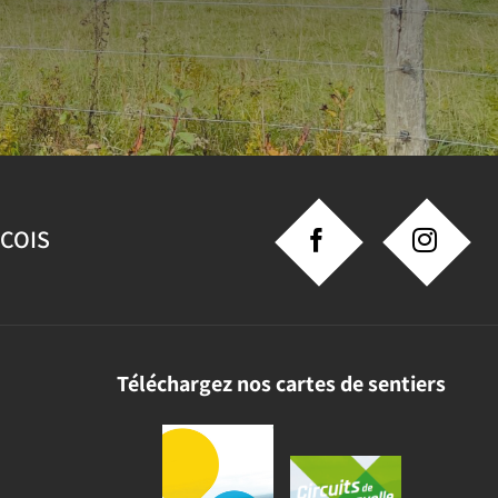
NCOIS
Téléchargez nos cartes de sentiers