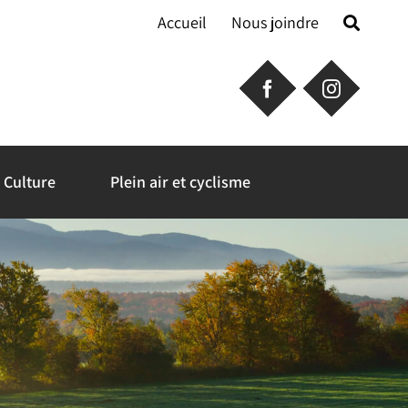
Accueil
Nous joindre
Culture
Plein air et cyclisme