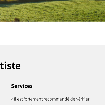
tiste
Services
« Il est fortement recommandé de vérifier