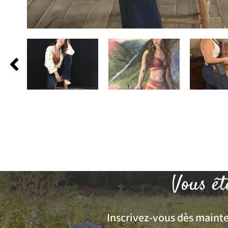
Vous êt
Inscrivez-vous dès mainten