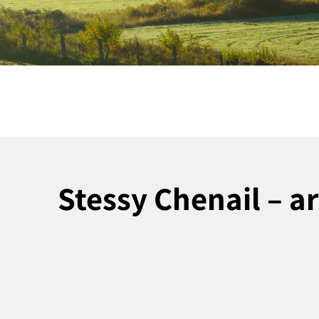
Stessy Chenail – ar