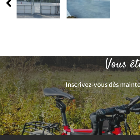
Vous êt
Inscrivez-vous dès mainten