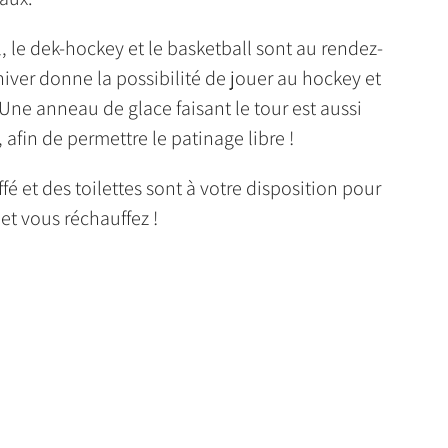
ll, le dek-hockey et le basketball sont au rendez-
hiver donne la possibilité de jouer au hockey et
 Une anneau de glace faisant le tour est aussi
, afin de permettre le patinage libre !
fé et des toilettes sont à votre disposition pour
 et vous réchauffez !