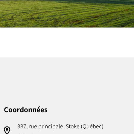
Coordonnées
387, rue principale, Stoke (Québec)