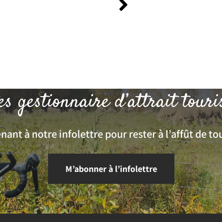
es gestionnaire d’attrait touri
ant à notre infolettre pour rester à l’affût de tou
M’abonner à l’infolettre