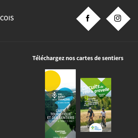
NCOIS
Téléchargez nos cartes de sentiers