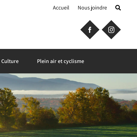
Accueil
Nous joindre
Culture
Plein air et cyclisme