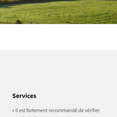
Services
« Il est fortement recommandé de vérifier