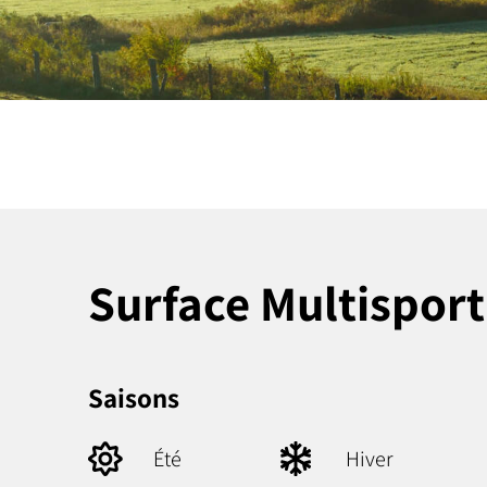
Surface Multisport
Saisons
Été
Hiver