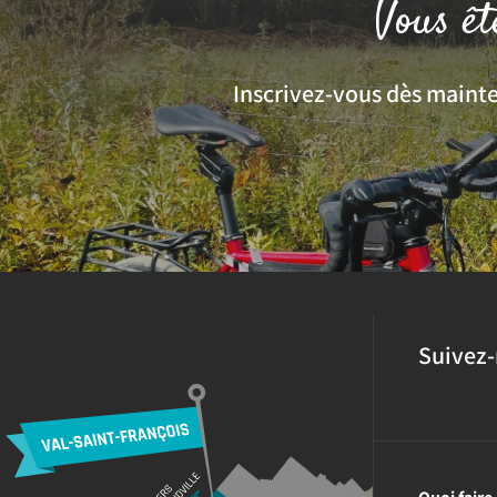
Vous êt
Inscrivez-vous dès mainten
Suivez-