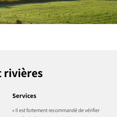
 rivières
Services
« Il est fortement recommandé de vérifier