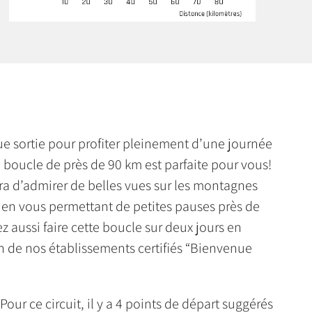
e sortie pour profiter pleinement d’une journée
e boucle de près de 90 km est parfaite pour vous!
ra d’admirer de belles vues sur les montagnes
 en vous permettant de petites pauses près de
z aussi faire cette boucle sur deux jours en
 de nos établissements certifiés “Bienvenue
our ce circuit, il y a 4 points de départ suggérés