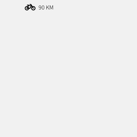
90 KM