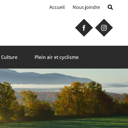
Accueil
Nous joindre
Culture
Plein air et cyclisme