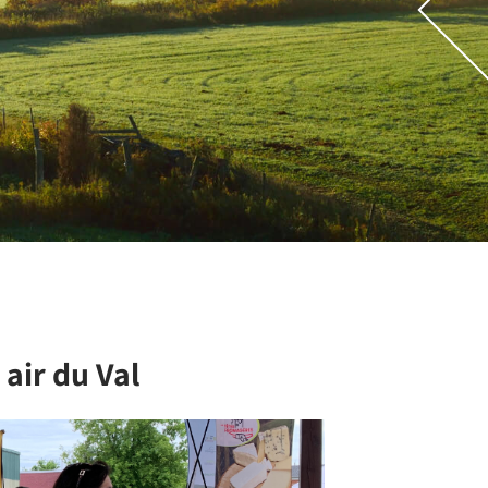
 air du Val