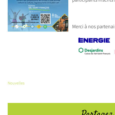
Merci à nos partenair
Nouvelles
Partagez 