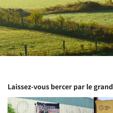
Laissez-vous bercer par le grand