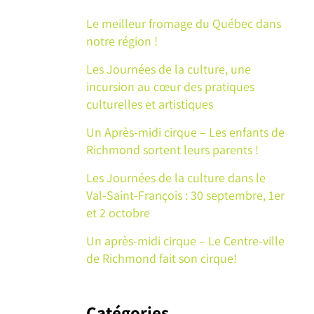
:
Le meilleur fromage du Québec dans
notre région !
Les Journées de la culture, une
incursion au cœur des pratiques
culturelles et artistiques
Un Après-midi cirque – Les enfants de
Richmond sortent leurs parents !
Les Journées de la culture dans le
Val-Saint-François : 30 septembre, 1er
et 2 octobre
Un après-midi cirque – Le Centre-ville
de Richmond fait son cirque!
Catégories