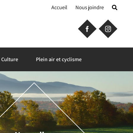
Accueil
Nous joindre
Culture
Plein air et cyclisme