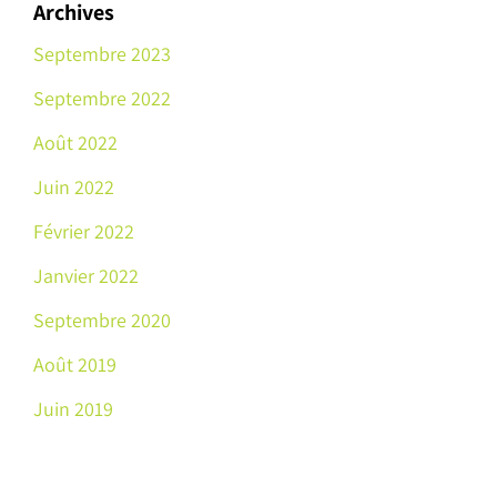
Archives
Septembre 2023
Septembre 2022
Août 2022
Juin 2022
Février 2022
Janvier 2022
Septembre 2020
Août 2019
Juin 2019