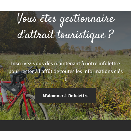
Vous êtes gestionnaire
d’attrait touristique ?
Inscrivez-vous dès maintenant à notre infolettre
pour rester à l’affût de toutes les informations clés
!
M’abonner à l’infolettre