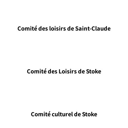
Comité des loisirs de Saint-Claude
Comité des Loisirs de Stoke
Comité culturel de Stoke