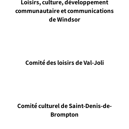
Loisirs, culture, développement
communautaire et communications
de Windsor
Comité des loisirs de Val-Joli
Comité culturel de Saint-Denis-de-
Brompton