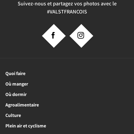
Suivez-nous et partagez vos photos avec le
#VALSTFRANCOIS
Quoi faire
Où manger
Où dormir
Agroalimentaire
Culture
Plein air et cyclisme