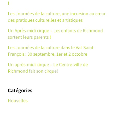
!
Les Journées de la culture, une incursion au cœur
des pratiques culturelles et artistiques
Un Après-midi cirque – Les enfants de Richmond
sortent leurs parents !
Les Journées de la culture dans le Val-Saint-
François : 30 septembre, 1er et 2 octobre
Un après-midi cirque – Le Centre-ville de
Richmond fait son cirque!
Catégories
Nouvelles