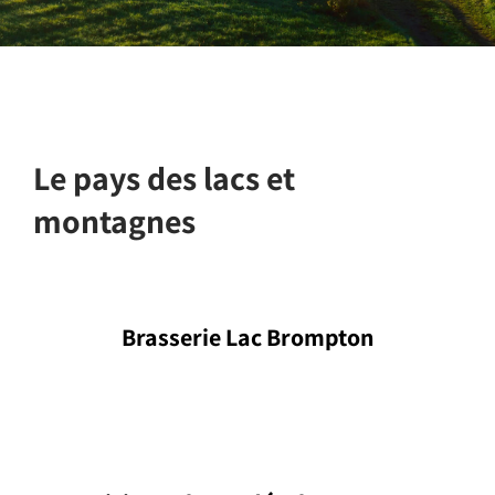
Le pays des lacs et
montagnes
Brasserie Lac Brompton