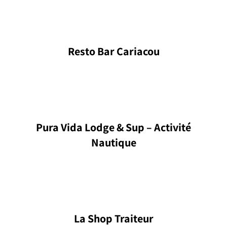
Resto Bar Cariacou
Pura Vida Lodge & Sup – Activité
Nautique
La Shop Traiteur