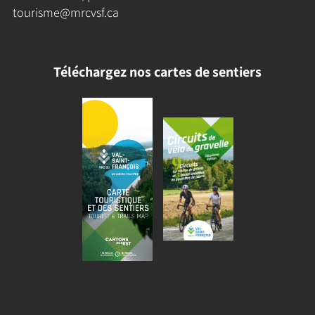
tourisme@mrcvsf.ca
Téléchargez nos cartes de sentiers