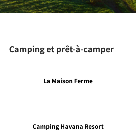
Camping et prêt-à-camper
La Maison Ferme
Camping Havana Resort