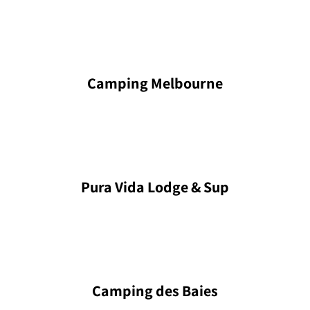
Camping Melbourne
Pura Vida Lodge & Sup
Camping des Baies