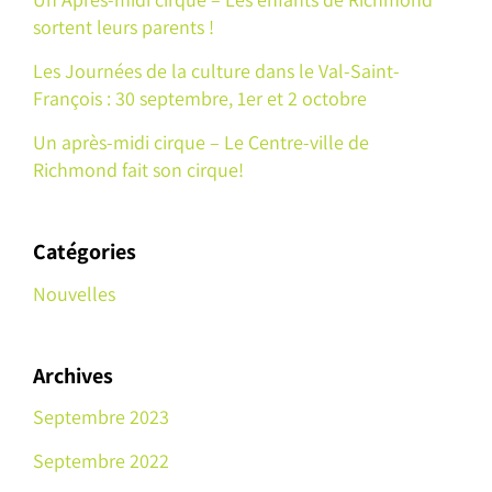
sortent leurs parents !
Les Journées de la culture dans le Val-Saint-
François : 30 septembre, 1er et 2 octobre
Un après-midi cirque – Le Centre-ville de
Richmond fait son cirque!
Catégories
Nouvelles
Archives
Septembre 2023
Septembre 2022