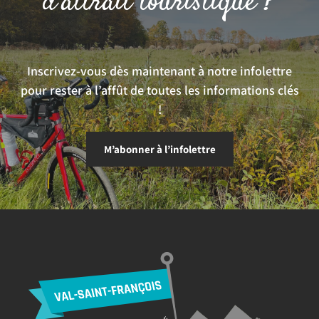
d’attrait touristique ?
Inscrivez-vous dès maintenant à notre infolettre
pour rester à l’affût de toutes les informations clés
!
M’abonner à l’infolettre