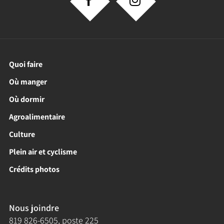
Quoi faire
Où manger
Où dormir
Agroalimentaire
Culture
Plein air et cyclisme
Crédits photos
Nous joindre
819 826-6505
, poste 225