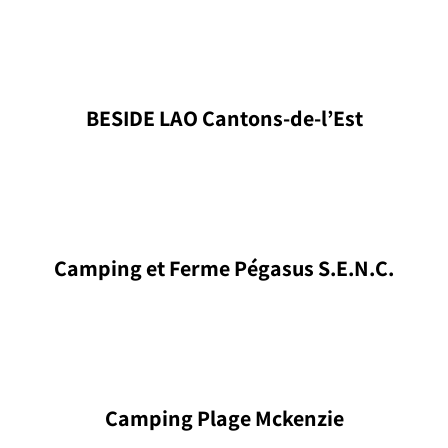
BESIDE LAO Cantons-de-l’Est
Camping et Ferme Pégasus S.E.N.C.
Camping Plage Mckenzie