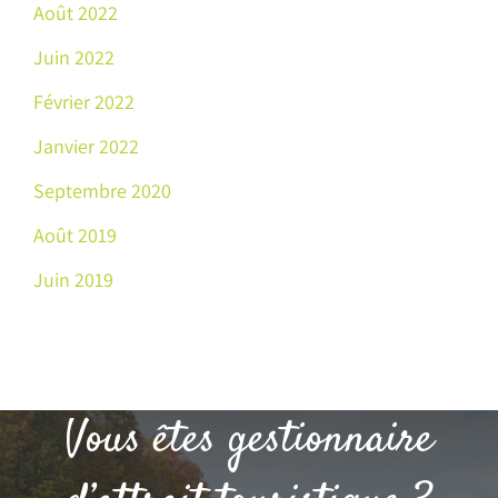
Août 2022
Juin 2022
Février 2022
Janvier 2022
Septembre 2020
Août 2019
Juin 2019
Vous êtes gestionnaire