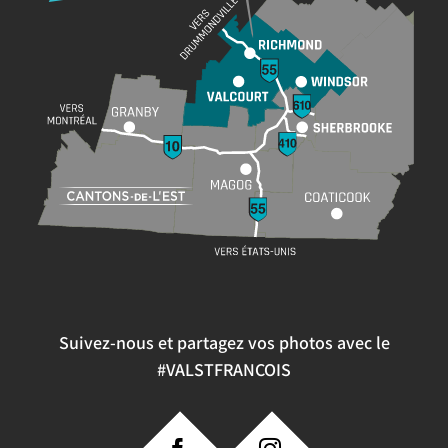
Suivez-nous et partagez vos photos avec le
#VALSTFRANCOIS