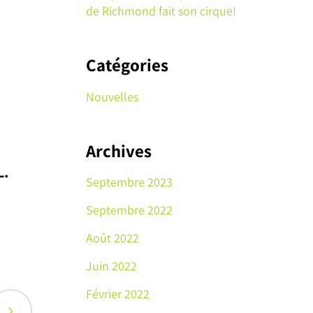
de Richmond fait son cirque!
Catégories
Nouvelles
Archives
L.
Septembre 2023
Septembre 2022
Août 2022
Juin 2022
Février 2022