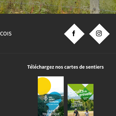
NCOIS
Téléchargez nos cartes de sentiers