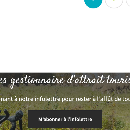
es gestionnaire d’attrait touri
ant à notre infolettre pour rester à l’affût de tou
M’abonner à l’infolettre