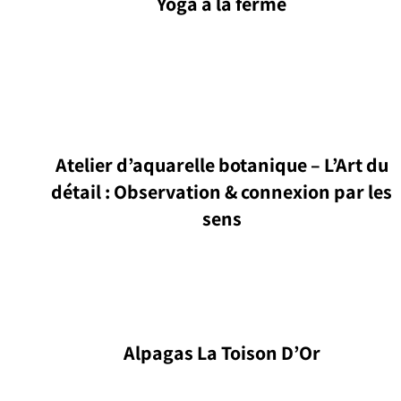
Yoga à la ferme
Atelier d’aquarelle botanique – L’Art du
détail : Observation & connexion par les
sens
Alpagas La Toison D’Or