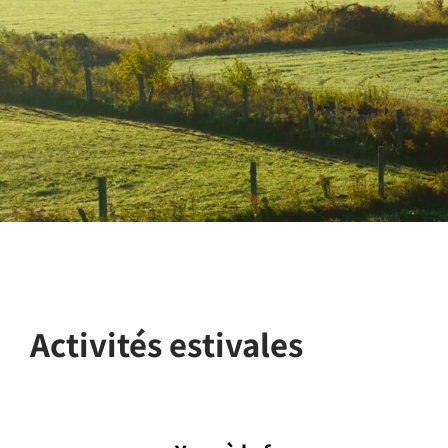
Activités estivales