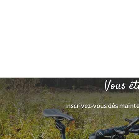
Vous êt
Inscrivez-vous dès mainten