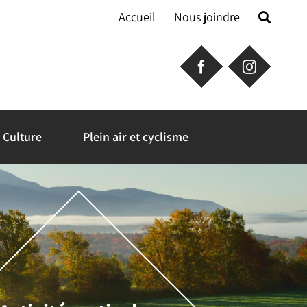
Accueil
Nous joindre
Culture
Plein air et cyclisme