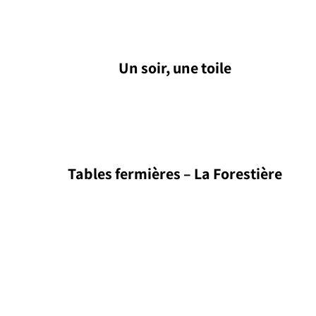
Un soir, une toile
Tables fermières – La Forestière